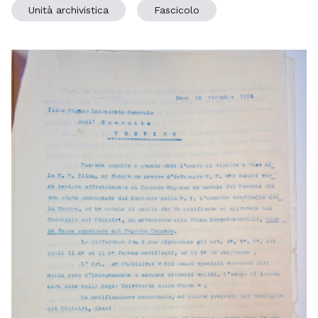
Unità archivistica
Fascicolo