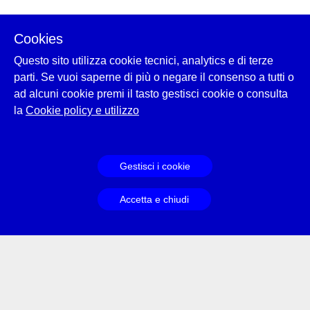
Cookies
Questo sito utilizza cookie tecnici, analytics e di terze
parti. Se vuoi saperne di più o negare il consenso a tutti o
ad alcuni cookie premi il tasto gestisci cookie o consulta
la
Cookie policy e utilizzo
Gestisci i cookie
Accetta e chiudi