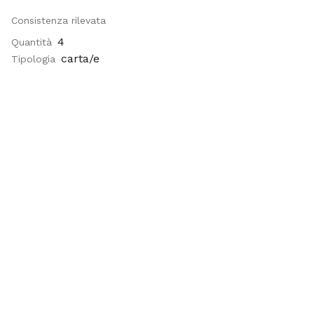
Consistenza rilevata
4
Quantità
carta/e
Tipologia