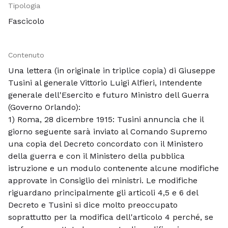
Tipologia
Fascicolo
Contenuto
Una lettera (in originale in triplice copia) di Giuseppe
Tusini al generale Vittorio Luigi Alfieri, Intendente
generale dell'Esercito e futuro Ministro dell Guerra
(Governo Orlando):
1) Roma, 28 dicembre 1915: Tusini annuncia che il
giorno seguente sarà inviato al Comando Supremo
una copia del Decreto concordato con il Ministero
della guerra e con il Ministero della pubblica
istruzione e un modulo contenente alcune modifiche
approvate in Consiglio dei ministri. Le modifiche
riguardano principalmente gli articoli 4,5 e 6 del
Decreto e Tusini si dice molto preoccupato
soprattutto per la modifica dell'articolo 4 perché, se