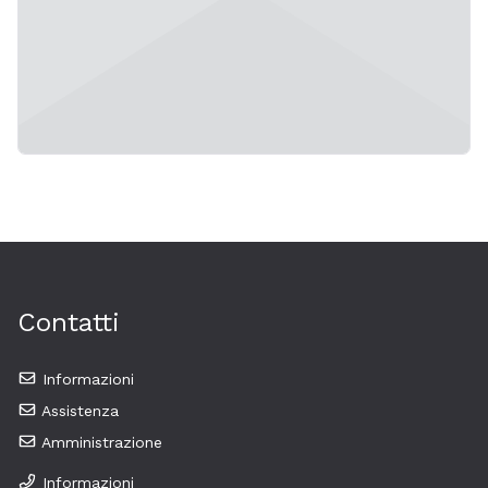
Contatti
Informazioni
Assistenza
Amministrazione
Informazioni