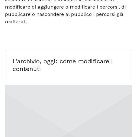
modificare di aggiungere o modificare i percorsi, di
pubblicare o nascondere al pubblico i percorsi già
realizzati.
L'archivio, oggi: come modificare i
contenuti