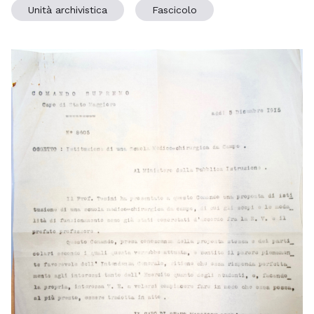
Unità archivistica
Fascicolo