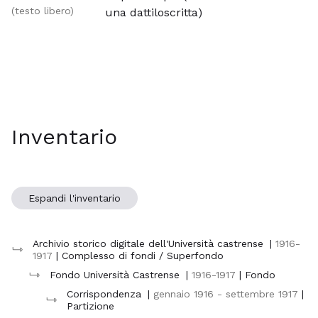
(testo libero)
una dattiloscritta)
Inventario
Espandi l'inventario
Archivio storico digitale dell'Università castrense
|
1916-
1917
| Complesso di fondi / Superfondo
Fondo Università Castrense
|
1916-1917
| Fondo
Corrispondenza
|
gennaio 1916 - settembre 1917
|
Partizione