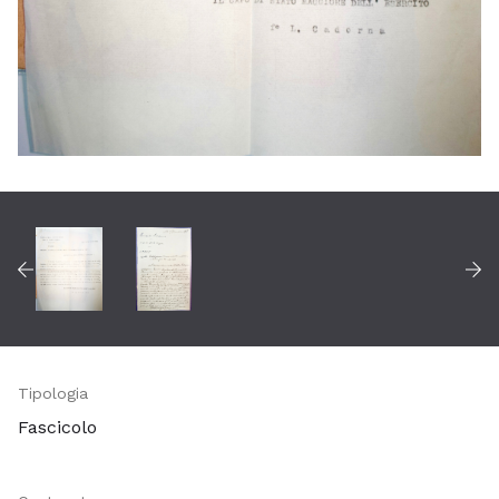
Tipologia
Fascicolo