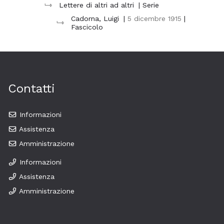
Lettere di altri ad altri
| Serie
Cadorna, Luigi
|
5 dicembre 1915
|
Fascicolo
Contatti
Informazioni
Assistenza
Amministrazione
Informazioni
Assistenza
Amministrazione