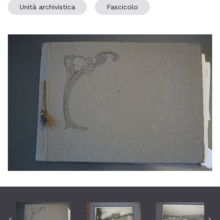
Unità archivistica
Fascicolo