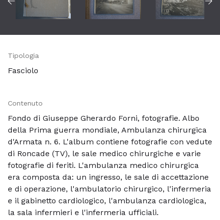
Tipologia
Fasciolo
Contenuto
Fondo di Giuseppe Gherardo Forni, fotografie. Albo
della Prima guerra mondiale, Ambulanza chirurgica
d'Armata n. 6. L'album contiene fotografie con vedute
di Roncade (TV), le sale medico chirurgiche e varie
fotografie di feriti. L'ambulanza medico chirurgica
era composta da: un ingresso, le sale di accettazione
e di operazione, l'ambulatorio chirurgico, l'infermeria
e il gabinetto cardiologico, l'ambulanza cardiologica,
la sala infermieri e l'infermeria ufficiali.