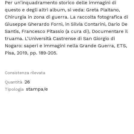
Per un'inquadramento storico delle immagini di
questo e degli altri album, si veda: Greta Plaitano,
Chirurgia in zona di guerra. La raccolta fotografica di
Giuseppe Gherardo Forni, in Silvia Contarini, Dario De
Santis, Francesco Pitassio (a cura di), Documentare il
truama. L'Università Castrense di San Giorgio di
Nogaro: saperi e immagini nella Grande Guerra, ETS,
Pisa, 2019, pp. 189-205.
Consistenza rilevata
26
Quantità
stampa/e
Tipologia