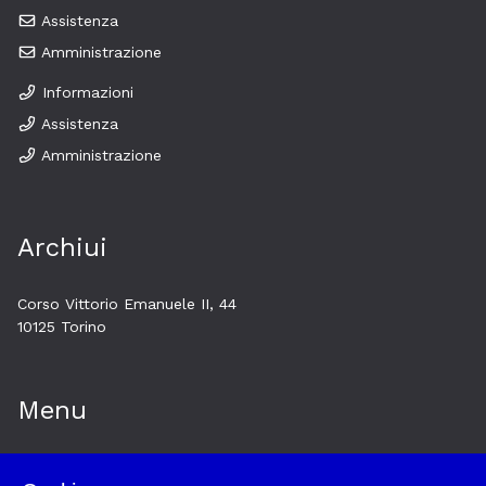
Assistenza
Amministrazione
Informazioni
Assistenza
Amministrazione
Archiui
Corso Vittorio Emanuele II, 44
10125 Torino
Menu
Home