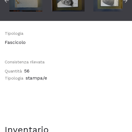
Tipologia
Fascicolo
Consistenza rilevata
56
Quantità
stampa/e
Tipologia
Inventario