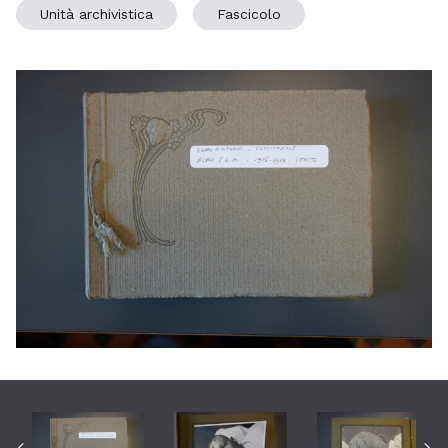
Unità archivistica
Fascicolo