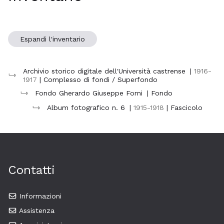
Espandi l'inventario
Archivio storico digitale dell'Università castrense
|
1916-
1917
| Complesso di fondi / Superfondo
Fondo Gherardo Giuseppe Forni
| Fondo
Album fotografico n. 6
|
1915-1918
| Fascicolo
Contatti
Informazioni
Assistenza